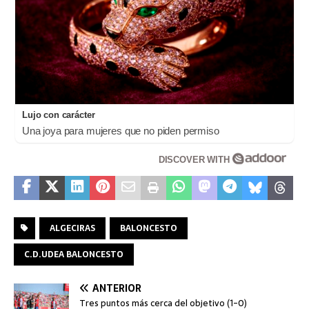
Lujo con carácter
Una joya para mujeres que no piden permiso
DISCOVER WITH
ALGECIRAS
BALONCESTO
C.D.UDEA BALONCESTO
ANTERIOR
Tres puntos más cerca del objetivo (1-0)