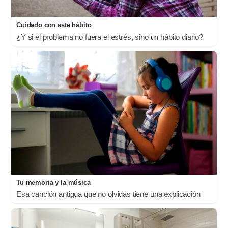
Cuidado con este hábito
¿Y si el problema no fuera el estrés, sino un hábito diario?
Tu memoria y la música
Esa canción antigua que no olvidas tiene una explicación