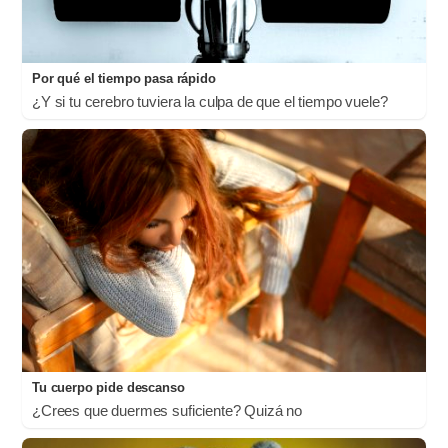
Por qué el tiempo pasa rápido
¿Y si tu cerebro tuviera la culpa de que el tiempo vuele?
Tu cuerpo pide descanso
¿Crees que duermes suficiente? Quizá no