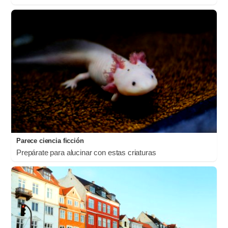
Parece ciencia ficción
Prepárate para alucinar con estas criaturas