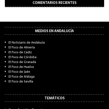
COMENTARIOS RECIENTES
MEDIOS EN ANDALUCÍA
El Noticiario de Andalucía
El Foco de Almería
El Foco de Cádiz
El Foco de Córdoba
El Foco de Granada
El Foco de Huelva
El Foco de Jaén
El Foco de Málaga
El Foco de Sevilla
TEMÁTICOS