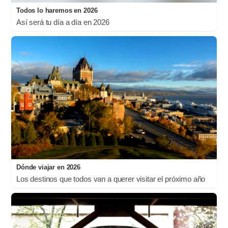
Todos lo haremos en 2026
Así será tu día a día en 2026
Dónde viajar en 2026
Los destinos que todos van a querer visitar el próximo año