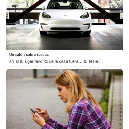
Un salón sobre ruedas
¿Y si tu lugar favorito de la casa fuera… tu Tesla?