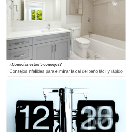
¿Conocías estos 5 consejos?
Consejos infalibles para eliminar la cal del baño fácil y rápido