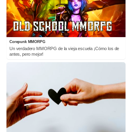
Corepunk MMORPG
Un verdadero MMORPG de la vieja escuela ¡Cómo los de
antes, pero mejor!