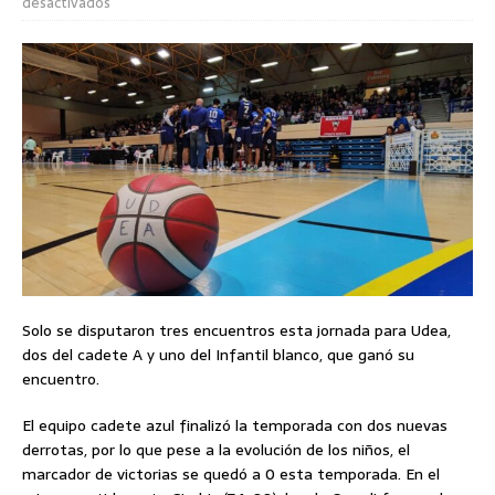
desactivados
Solo se disputaron tres encuentros esta jornada para Udea,
dos del cadete A y uno del Infantil blanco, que ganó su
encuentro.
El equipo cadete azul finalizó la temporada con dos nuevas
derrotas, por lo que pese a la evolución de los niños, el
marcador de victorias se quedó a 0 esta temporada. En el