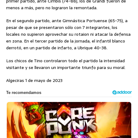
primer partido, ante Cimbis (74-88), los de Grandi fueron de
menos a más, pero no lograron la remontada.
En el segundo partido, ante Gimnástica Portuense (65-75), a
pesar de que se presentaron sólo con 7 integrantes, los
locales no supieron aprovechar su rotaion ni atacar la defensa
en zona. En el tercer partido de la jornada, el infantil blanco
derrotó, en un partido de infarto, a Ubrique 40-38.
Los chicos de Tino controlaron todo el partido la intensidad
visitante y se llevaron un importante triunfo para su moral.
Algeciras 1 de mayo de 2023