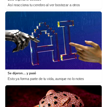
Así reacciona tu cerebro al ver bostezar a otros
Se dijeron… y pasó
Esto ya forma parte de tu vida, aunque no lo notes