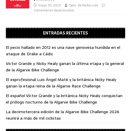
mayo 30, 2023
Dpto. de Redacción
Comentarios desactivados
ENTRADAS RECIENTES
El pecio hallado en 2012 es una nave genovesa hundida en el
ataque de Drake a Cádiz
Victor Grande y Nicky Healy ganan la última etapa y la general
de la Algarve Bike Challenge
El exprofesional Luis Ángel Maté y la británica Nicky Healy
ganan la etapa reina de la Algarve Race Challenge
El español Víctor Grande y la británica Nicky Healy conquistan
el prólogo nocturno de la Algarve Bike Challenge
La decimotercera edición de la Algarve Bike Challenge 2026
reunirá a más de mil ciclistas