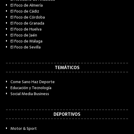
El Foco de Almería
El Foco de Cádiz
El Foco de Córdoba
El Foco de Granada
El Foco de Huelva
El Foco de Jaén
El Foco de Málaga
El Foco de Sevilla
TEMÁTICOS
Come Sano Haz Deporte
Educación y Tecnología
Social Media Business
DEPORTIVOS
Motor & Sport