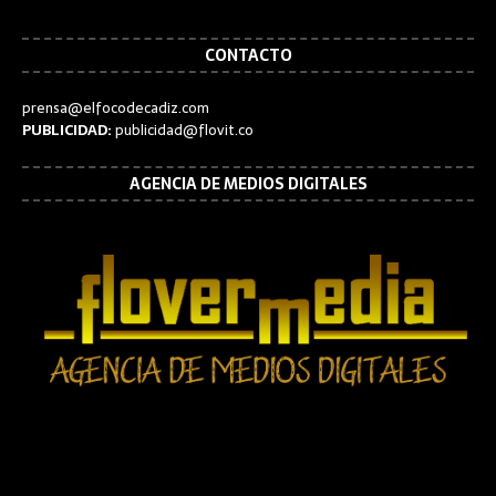
CONTACTO
prensa@elfocodecadiz.com
PUBLICIDAD:
publicidad@flovit.co
AGENCIA DE MEDIOS DIGITALES