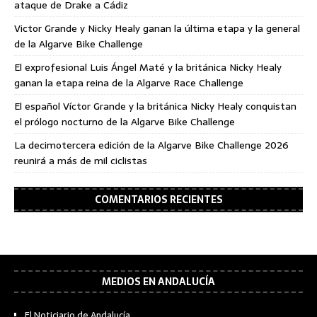
ataque de Drake a Cádiz
Victor Grande y Nicky Healy ganan la última etapa y la general
de la Algarve Bike Challenge
El exprofesional Luis Ángel Maté y la británica Nicky Healy
ganan la etapa reina de la Algarve Race Challenge
El español Víctor Grande y la británica Nicky Healy conquistan
el prólogo nocturno de la Algarve Bike Challenge
La decimotercera edición de la Algarve Bike Challenge 2026
reunirá a más de mil ciclistas
COMENTARIOS RECIENTES
MEDIOS EN ANDALUCÍA
El Noticiario de Andalucía